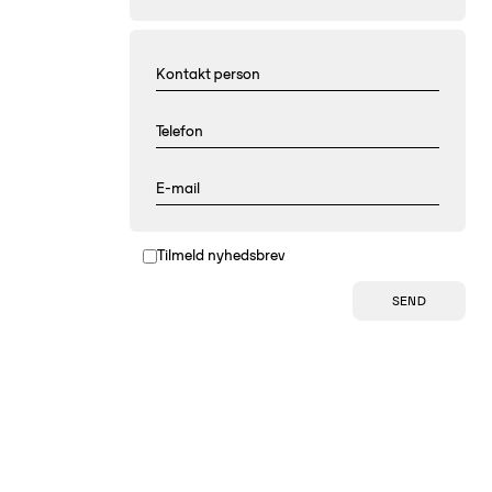
Tilmeld nyhedsbrev
SEND