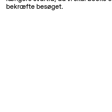
bekræfte besøget.