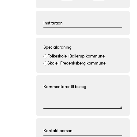
Specialordning
Folkeskole i Ballerup kommune
Skole i Frederiksberg kommune
Kommentarer til besøg