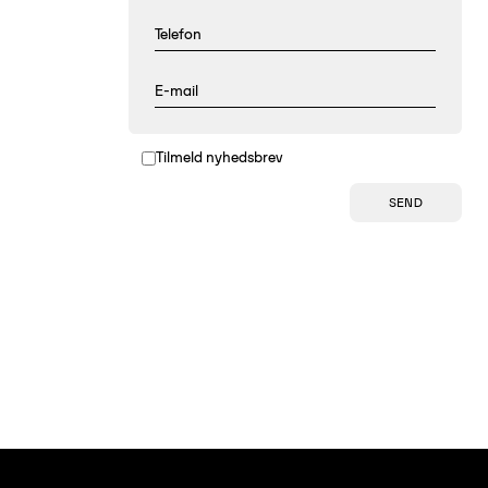
Tilmeld nyhedsbrev
SEND