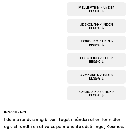
MELLEMTRIN / UNDER
BESØG
UDSKOLING / INDEN
BESØG
UDSKOLING / UNDER
BESØG
UDSKOLING / EFTER
BESØG
GYMNASIER / INDEN
BESØG
GYMNASIER / UNDER
BESØG
INFORMATION
I denne rundvisning bliver I taget i hånden af en formidler
og vist rundt i en af vores permanente udstillinger, Kosmos.