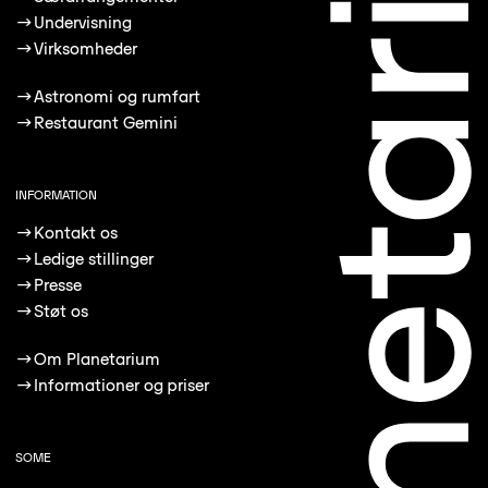
→
Undervisning
→
Virksomheder
→
Astronomi og rumfart
→
Restaurant Gemini
INFORMATION
→
Kontakt os
→
Ledige stillinger
→
Presse
→
Støt os
→
Om Planetarium
→
Informationer og priser
SOME