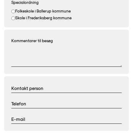
Specialordning
Folkeskole i Ballerup kommune
Skole i Frederiksberg kommune
Kommentarer til besøg