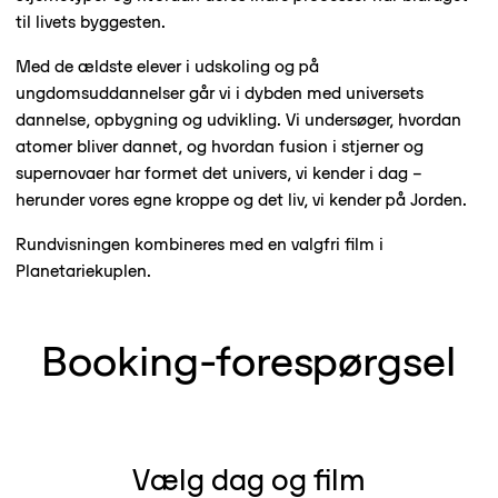
til livets byggesten.
Med de ældste elever i udskoling og på
ungdomsuddannelser går vi i dybden med universets
dannelse, opbygning og udvikling. Vi undersøger, hvordan
atomer bliver dannet, og hvordan fusion i stjerner og
supernovaer har formet det univers, vi kender i dag –
herunder vores egne kroppe og det liv, vi kender på Jorden.
Rundvisningen kombineres med en valgfri film i
Planetariekuplen.
Booking-forespørgsel
Vælg dag og film