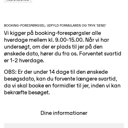
BOOKING-FORESPØRGSEL: UDFYLD FORMULAREN OG TRYK 'SEND'
Vi kigger på booking-forespørgsler alle
hverdage mellem kl. 9.00-15.00. Når vi har
undersøgt, om der er plads til jer på den
ønskede dato, hører du fra os. Forventet svartid
er 1-2 hverdage.
OBS: Er der under 14 dage til den ønskede
besøgsdato, kan du forvente længere svartid,
da vi skal booke en formidler til jer, inden vi kan
bekræfte besøget.
Dine informationer