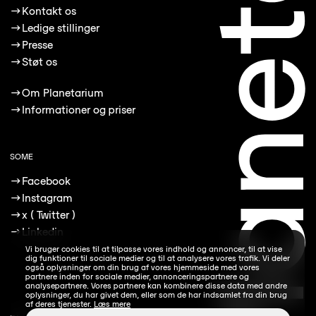
→
Kontakt os
→
Ledige stillinger
→
Presse
→
Støt os
→
Om Planetarium
→
Informationer og priser
SOME
→
Facebook
→
Instagram
→
x ( Twitter )
→
Linkedin
Vi bruger cookies til at tilpasse vores indhold og annoncer, til at vise
dig funktioner til sociale medier og til at analysere vores trafik. Vi deler
også oplysninger om din brug af vores hjemmeside med vores
partnere inden for sociale medier, annonceringspartnere og
analysepartnere. Vores partnere kan kombinere disse data med andre
oplysninger, du har givet dem, eller som de har indsamlet fra din brug
af deres tjenester.
Læs mere