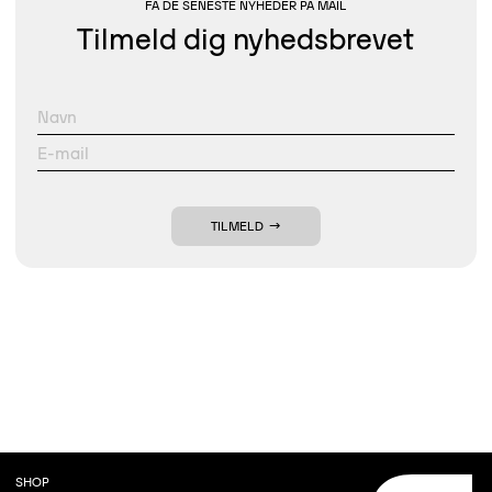
FÅ DE SENESTE NYHEDER PÅ MAIL
Tilmeld dig nyhedsbrevet
TILMELD
SHOP