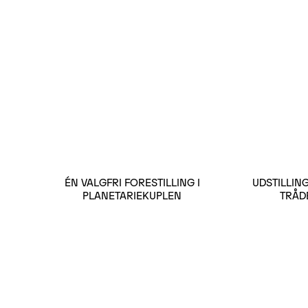
ÉN VALGFRI FORESTILLING I
UDSTILLIN
PLANETARIEKUPLEN
TRÅD