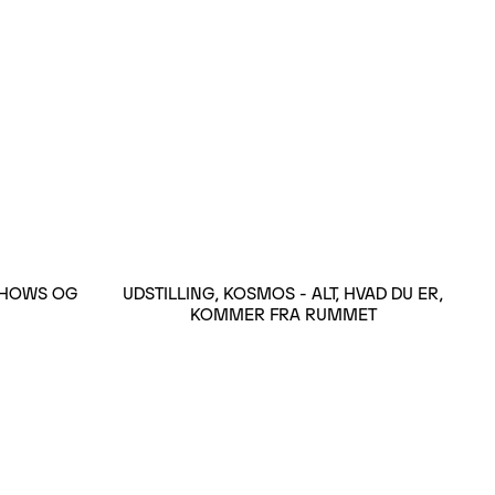
 SHOWS OG
UDSTILLING, KOSMOS - ALT, HVAD DU ER,
KOMMER FRA RUMMET