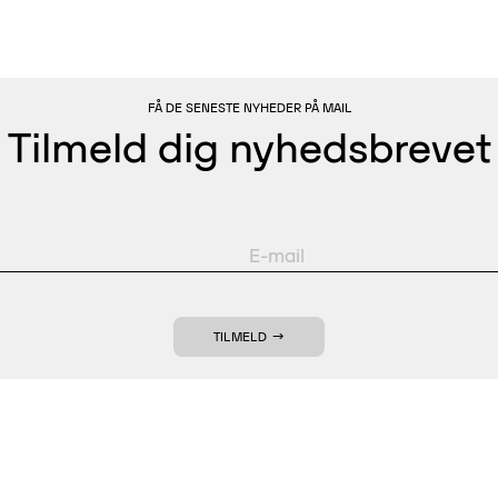
FÅ DE SENESTE NYHEDER PÅ MAIL
Tilmeld dig nyhedsbrevet
TILMELD